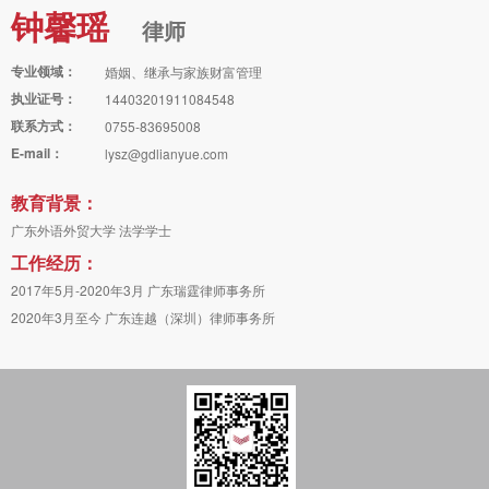
钟馨瑶
律师
专业领域：
婚姻、继承与家族财富管理
执业证号：
14403201911084548
联系方式：
0755-83695008
E-mail：
lysz@gdlianyue.com
教育背景：
广东外语外贸大学 法学学士
工作经历：
2017年5月-2020年3月 广东瑞霆律师事务所
2020年3月至今 广东连越（深圳）律师事务所