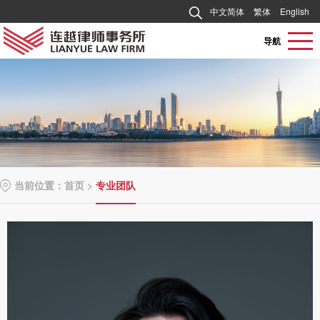
中文简体
繁体
English
导航
当前位置：
首页
>
专业团队