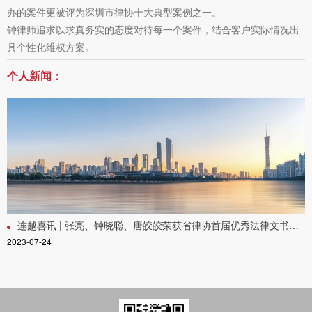
办的案件更被评为深圳市律协十大典型案例之一。
钟律师追求以求真务实的态度对待每一个案件，结合客户实际情况出
具个性化维权方案。
个人新闻：
连越喜讯 | 张亮、钟晓聪、唐皎皎荣获省律协首届优秀法律文书大奖
2023-07-24