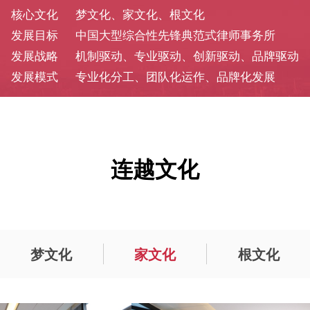
核心文化
梦文化、家文化、根文化
发展目标
中国大型综合性先锋典范式律师事务所
发展战略
机制驱动、专业驱动、创新驱动、品牌驱动
发展模式
专业化分工、团队化运作、品牌化发展
连越文化
梦文化
家文化
根文化