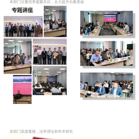
本部门注重培养凝聚共识，合力提升办案质效
本部门高度重视，法学理论和学术研究