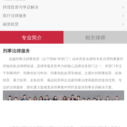
跨境投资与争议解决
>
医疗法律服务
>
融资租赁
>
专业简介
相关律师
刑事法律服务
连越刑事法律事务部（以下简称“本部门”）由本所多名拥有丰富办理刑事案件
经验的执业律师组成，是律所最具竞争力的核心品牌业务部门之一。本部门专注
于刑事辩护、刑事控告与申诉、刑事危机处理等领域，主要针对商事犯罪、职务
犯罪、暴力犯罪、走私犯罪、毒品犯罪和企业家刑事法律风险防控提供优质、专
业的法律服务，擅长重大疑难复杂刑事案件辩护及提供刑事非诉解决方案。